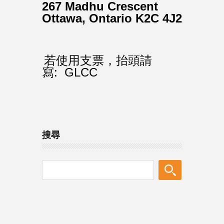
267 Madhu Crescent
Ottawa, Ontario K2C 4J2
若使用支票，抬頭請
寫:
GLCC
搜尋