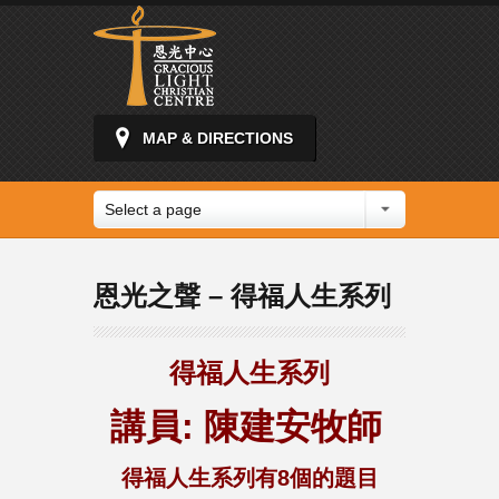
MAP & DIRECTIONS
Select a page
恩光之聲 – 得福人生系列
得福人生系列
講員: 陳建安牧師
得福人生
系列有8個的題目