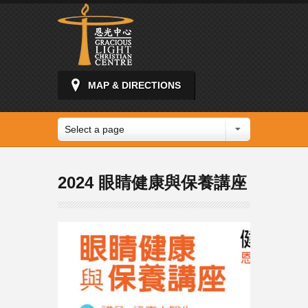
MAP & DIRECTIONS
Select a page
2024 眼睛健康與保養講座