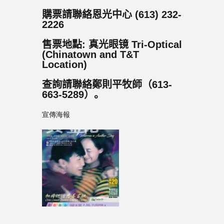
購票請聯絡恩光中心 (613) 232-
2226
售票地點: 真光眼镜 Tri-Optical
(Chinatown and T&T
Location)
查詢請聯絡鄭則平牧師（
613-
663-5289
）。
宣傳海報