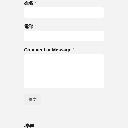
姓名
*
電郵
*
Comment or Message
*
提交
搜尋